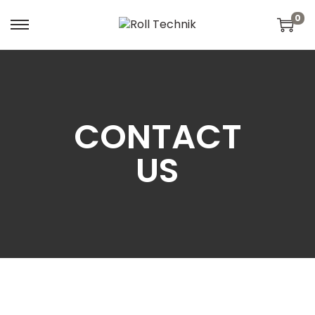
0
CONTACT
US